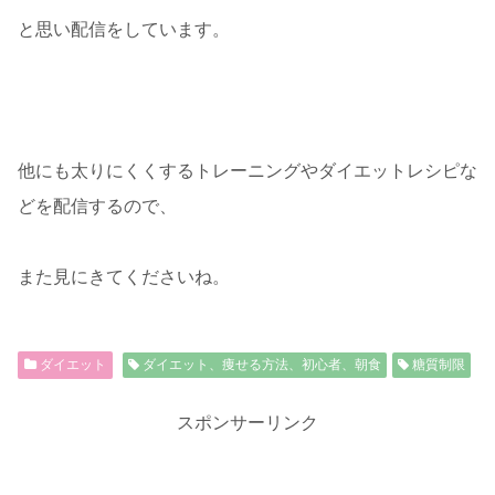
と思い配信をしています。
他にも太りにくくするトレーニングやダイエットレシピな
どを配信するので、
また見にきてくださいね。
ダイエット
ダイエット、痩せる方法、初心者、朝食
糖質制限
スポンサーリンク