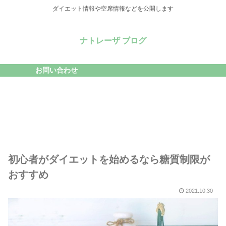
ダイエット情報や空席情報などを公開します
ナトレーザ ブログ
お問い合わせ
初心者がダイエットを始めるなら糖質制限が
おすすめ
2021.10.30