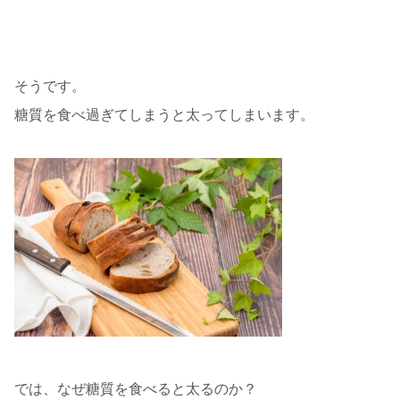
そうです。
糖質を食べ過ぎてしまうと太ってしまいます。
では、なぜ糖質を食べると太るのか？