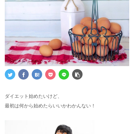
ダイエット始めたいけど、
最初は何から始めたらいいかわかんない！