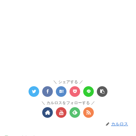
シェアする
カルロスをフォローする
カルロス