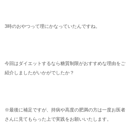
3時のおやつって理にかなっていたんですね。
今回はダイエットするなら糖質制限がおすすめな理由をご
紹介しましたがいかがでしたか？
※最後に補足ですが、持病や高度の肥満の方は一度お医者
さんに見てもらった上で実践をお願いいたします。