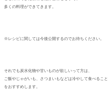
多くの料理ができてきます。
※レシピに関しては今後公開するのでお待ちください。
それでも炭水化物や甘いものが欲しいって方は、
ご飯やじゃがいも、さつまいもなどは冷やして食べること
をおすすめします。