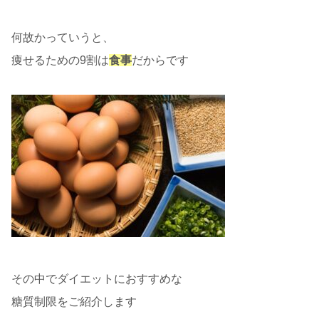
何故かっていうと、
痩せるための9割は
食事
だからです
その中でダイエットにおすすめな
糖質制限をご紹介します