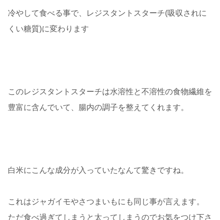
冷やして食べる事で、レジスタントスターチ
(吸収されに
くい糖質)に変わります
このレジスタントスターチは水溶性と不溶性の食物繊維を
豊富に含んでいて、腸内の調子を整えてくれます。
白米にこんな成分が入っていたなんて驚きですね。
これはジャガイモやさつまいもにも同じ事が言えます。
ただ食べ過ぎてしまうと太ってしまうのでお気をつけ下さ