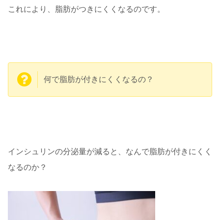
これにより、脂肪がつきにくくなるのです。
何で脂肪が付きにくくなるの？
インシュリンの分泌量が減ると、なんで脂肪が付きにくく
なるのか？