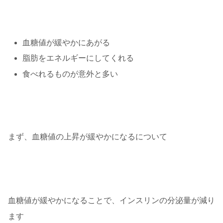
血糖値が緩やかにあがる
脂肪をエネルギーにしてくれる
食べれるものが意外と多い
まず、血糖値の上昇が緩やかになるについて
血糖値が緩やかになることで、インスリンの分泌量が減り
ます