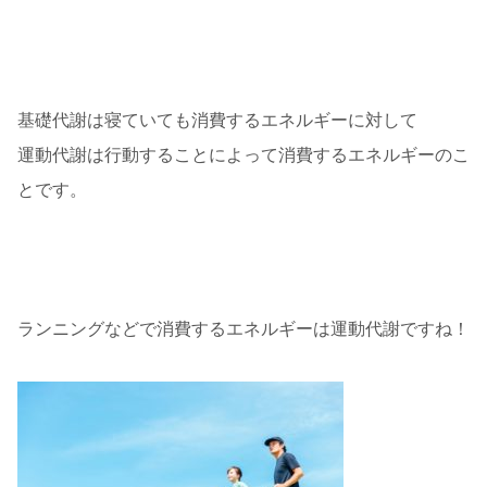
基礎代謝は寝ていても消費するエネルギーに対して
運動代謝は行動することによって消費するエネルギーのこ
とです。
ランニングなどで消費するエネルギーは運動代謝ですね！