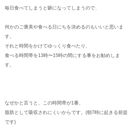
毎日食べてしまうと癖になってしまうので、
何かのご褒美や食べる日にちを決めるのもいいと思いま
す。
それと時間をかけてゆっくり食べたり、
食べる時間帯を13時〜15時の間にする事をお勧めしま
す。
なぜかと言うと、この時間帯が1番、
脂肪として吸収されにくいからです。(朝7時に起きる前提
です)