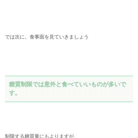
では次に、食事面を見ていきましょう
糖質制限では意外と食べていいものが多いで
す。
制限する糖質量にもよりますが、