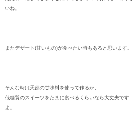
いね。
またデザート(甘いもの)が食べたい時もあると思います。
そんな時は天然の甘味料を使って作るか、
低糖質のスイーツをたまに食べるくらいなら大丈夫です
よ。