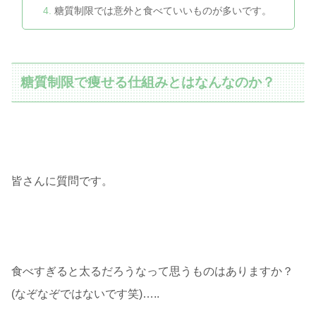
糖質制限では意外と食べていいものが多いです。
糖質制限で痩せる仕組みとはなんなのか？
皆さんに質問です。
食べすぎると太るだろうなって思うものはありますか？
(なぞなぞではないです笑)
…..