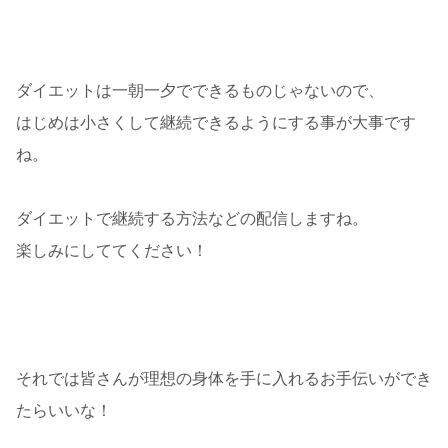
ダイエットは一朝一夕でできるものじゃないので、
はじめは小さくして継続できるようにする事が大事です
ね。
ダイエットで継続する方法などの配信しますね。
楽しみにしててください！
それでは皆さんが理想の身体を手に入れるお手伝いができ
たらいいな！