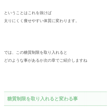
ということはこれを抜けば
太りにくく痩せやすい体質に変わります。
では、この糖質制限を取り入れると
どのような事があるか次の章でご紹介しますね
糖質制限を取り入れると変わる事