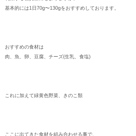
基本的には1日70g〜130gをおすすめしております。
おすすめの食材は
肉、魚、卵、豆腐、チーズ(生乳、食塩)
これに加えて緑黄色野菜、きのこ類
ここに出てきた食材を組み合わせる事で、