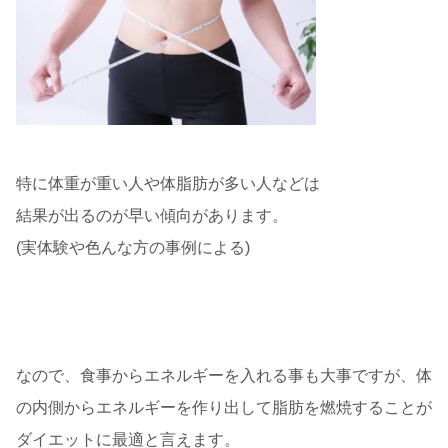
特に体重が重い人や体脂肪が多い人などは
結果が出るのが早い傾向があります。
(実体験や色んな方の事例による)
なので、食事からエネルギーを入れる事も大事ですが、体
の内側からエネルギーを作り出して脂肪を燃焼することが
ダイエットに最適と言えます。