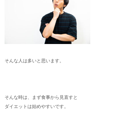
そんな人は多いと思います。
そんな時は、まず食事から見直すと
ダイエットは始めやすいです。