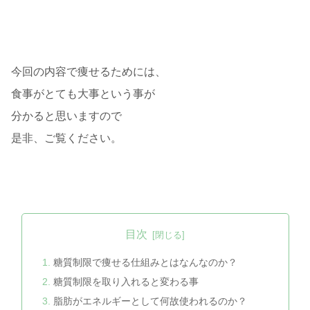
今回の内容で痩せるためには、
食事がとても大事という事が
分かると思いますので
是非、ご覧ください。
目次
糖質制限で痩せる仕組みとはなんなのか？
糖質制限を取り入れると変わる事
脂肪がエネルギーとして何故使われるのか？