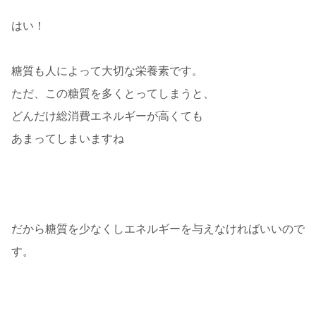
はい！
糖質も人によって大切な栄養素です。
ただ、この糖質を多くとってしまうと、
どんだけ総消費エネルギーが高くても
あまってしまいますね
だから糖質を少なくしエネルギーを与えなければいいので
す。