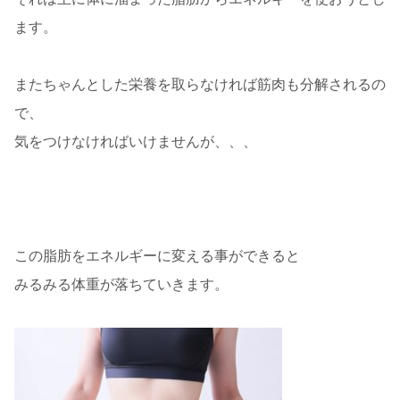
ます。
またちゃんとした栄養を取らなければ筋肉も分解されるの
で、
気をつけなければいけませんが、、、
この脂肪をエネルギーに変える事ができると
みるみる体重が落ちていきます。