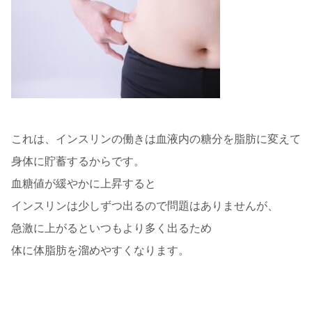
これは、インスリンの働きは血液内の糖分を脂肪に変えて
身体に貯蓄するからです。
血糖値が緩やかに上昇すると
インスリンは少しずつ出るので問題はありませんが、
急激に上がるといつもより多く出るため
体に体脂肪を溜めやすくなります。