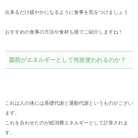
出来るだけ緩やかになるように食事を気をつけましょう
おすすめの食事の方法や食材も後でご紹介しますね！
脂肪がエネルギーとして何故使われるのか？
これは人の体には基礎代謝と運動代謝というものがござい
ます。
これを合わせたのが総消費エネルギーとして計算されま
す。