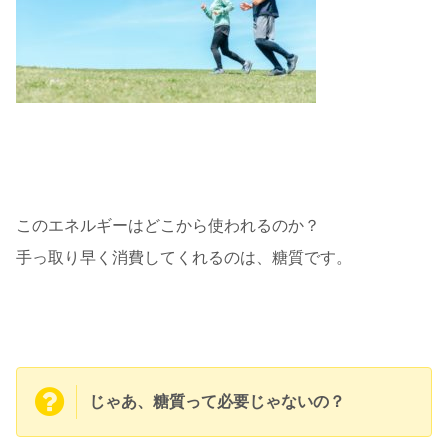
このエネルギーはどこから使われるのか？
手っ取り早く消費してくれるのは、糖質です。
じゃあ、糖質って必要じゃないの？