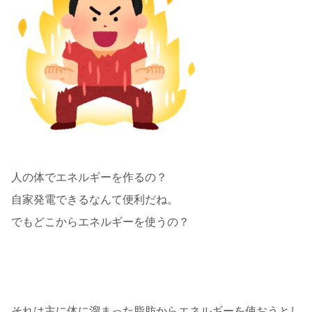
人の体でエネルギーを作るの？
自家発電できるなんて便利だね。
でもどこからエネルギーを使うの？
それは主に体に溜まった脂肪からエネルギーを使おうとし