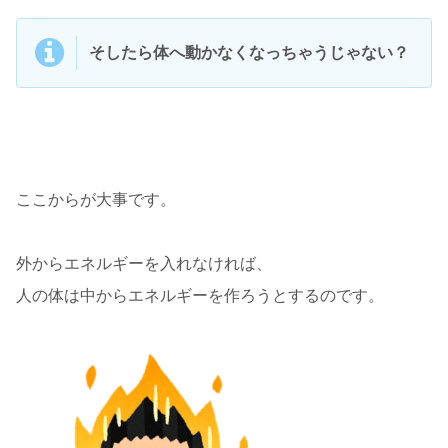
そしたら体へ動かなくなっちゃうじゃない？
ここからが大事です。
外からエネルギーを入れなければ、
人の体は中からエネルギーを作ろうとするのです。