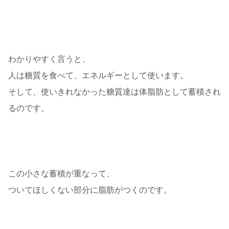
わかりやすく言うと、
人は糖質を食べて、エネルギーとして使います。
そして、使いきれなかった糖質達は体脂肪として蓄積され
るのです。
この小さな蓄積が重なって、
ついてほしくない部分に脂肪がつくのです。