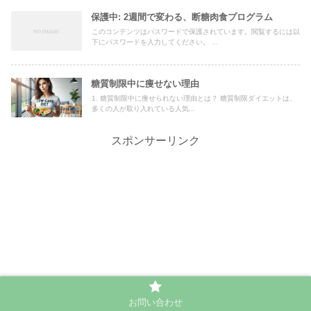
保護中: 2週間で変わる、断糖肉食プログラム
このコンテンツはパスワードで保護されています。閲覧するには以
下にパスワードを入力してください。 ...
糖質制限中に痩せない理由
1. 糖質制限中に痩せられない理由とは？ 糖質制限ダイエットは、
多くの人が取り入れている人気...
スポンサーリンク
お問い合わせ