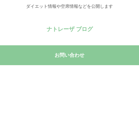
ダイエット情報や空席情報などを公開します
ナトレーザ ブログ
お問い合わせ