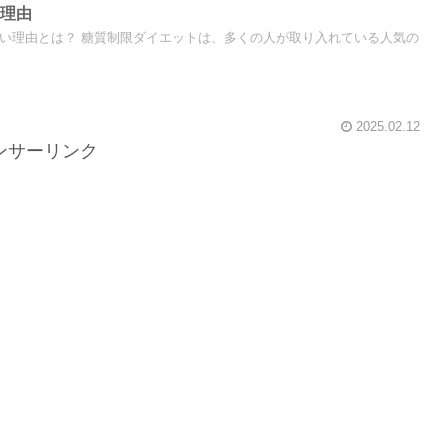
い理由
れない理由とは？ 糖質制限ダイエットは、多くの人が取り入れている人気の
2025.02.12
ンサーリンク