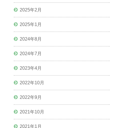
2025年2月
2025年1月
2024年8月
2024年7月
2023年4月
2022年10月
2022年9月
2021年10月
2021年1月