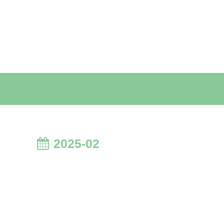
2025-02