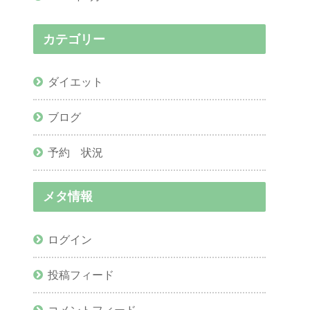
カテゴリー
ダイエット
ブログ
予約 状況
メタ情報
ログイン
投稿フィード
コメントフィード