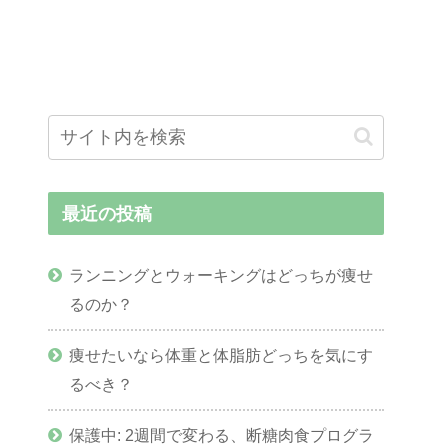
最近の投稿
ランニングとウォーキングはどっちが痩せ
るのか？
痩せたいなら体重と体脂肪どっちを気にす
るべき？
保護中: 2週間で変わる、断糖肉食プログラ